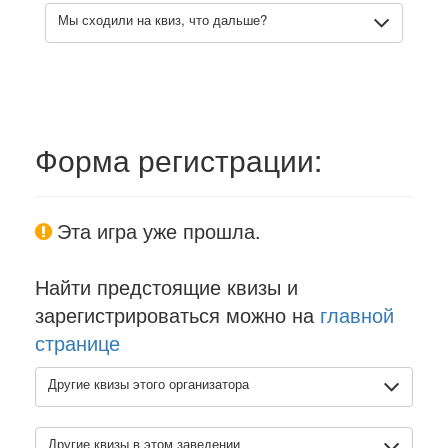
Мы сходили на квиз, что дальше?
Форма регистрации:
Эта игра уже прошла.
Найти предстоящие квизы и
зарегистрироваться можно на
главной
странице
Другие квизы этого организатора
Другие квизы в этом заведении