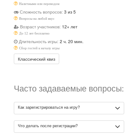
Наличными или переводом
Сложность вопросов:
3 из 5
Вопросы на любой вкус
Возраст участников:
12+ лет
До 12 лет бесплатно
Длительность игры:
2 ч. 20 мин.
Сбор гостей к началу игры
Классический квиз
Часто задаваемые вопросы:
Как зарегистрироваться на игру?
Что делать после регистрации?