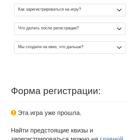
Как зарегистрироваться на игру?
Что делать после регистрации?
Мы сходили на квиз, что дальше?
Форма регистрации:
Эта игра уже прошла.
Найти предстоящие квизы и
зарегистрироваться можно на
главной