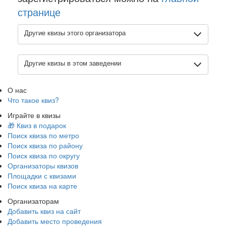
странице
Другие квизы этого организатора
Другие квизы в этом заведении
О нас
Что такое квиз?
Играйте в квизы
🎁 Квиз в подарок
Поиск квиза по метро
Поиск квиза по району
Поиск квиза по округу
Организаторы квизов
Площадки с квизами
Поиск квиза на карте
Организаторам
Добавить квиз на сайт
Добавить место проведения