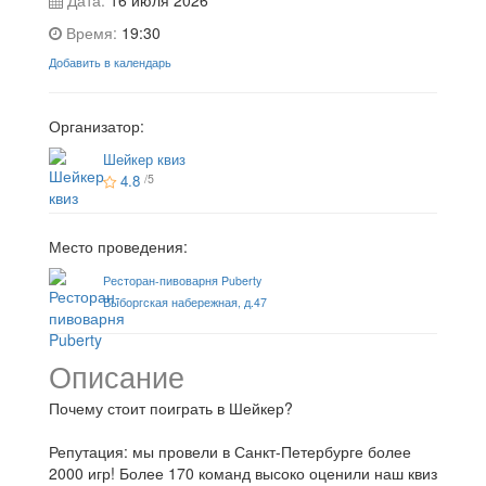
Время:
19:30
Добавить в календарь
Организатор:
Шейкер квиз
4.8
/5
Место проведения:
Ресторан-пивоварня Puberty
Выборгская набережная, д.47
Описание
Почему стоит поиграть в Шейкер?
Репутация: мы провели в Санкт-Петербурге более
2000 игр! Более 170 команд высоко оценили наш квиз