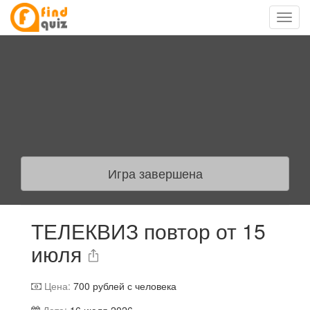
Игра завершена
ТЕЛЕКВИЗ повтор от 15
июля
Цена:
700
рублей с человека
Дата:
16 июля 2026