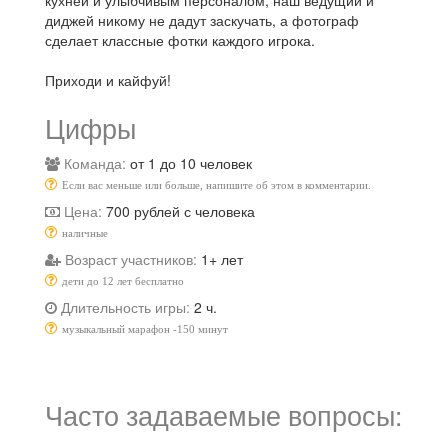
диджей никому не дадут заскучать, а фотограф
сделает классные фотки каждого игрока.
Приходи и кайфуй!
Цифры
Команда:
от 1 до 10 человек
Если вас меньше или больше, напишите об этом в комментарии.
Цена:
700 рублей с человека
наличные
Возраст участников:
1+ лет
дети до 12 лет бесплатно
Длительность игры:
2 ч.
музыкальный марафон -150 минут
Часто задаваемые вопросы: