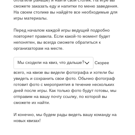
сможете заказать еду и напитки по меню заведения.
На своем столике вы найдёте все необходимые для
игры материалы.
Перед началом каждой игры ведущий подробно
повторяет правила. Если какой-то момент будет
непонятен, вы всегда сможете обратиться к
организаторам на месте.
Мы сходили на квиз, что дальше?
Скорее
всего, на квизе вы видели фотографа и хотели бы
увидеть и сохранить свои фото. Обычно фотограф
готовит фото с мероприятия в течение нескольких
дней после игры. Как только фото будут готовы, мы
отправим на вашу почту ссылку, по которой вы
сможете их найти.
И конечно, мы будем рады видеть вашу команду на
новых квизах!