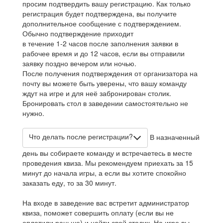
просим подтвердить вашу регистрацию. Как только
регистрация будет подтверждена, вы получите
дополнительное сообщение с подтверждением.
Обычно подтверждение приходит
в течение 1-2 часов после заполнения заявки в
рабочее время и до 12 часов, если вы отправили
заявку поздно вечером или ночью.
После получения подтверждения от организатора на
почту вы можете быть уверены, что вашу команду
ждут на игре и для неё забронирован столик.
Бронировать стол в заведении самостоятельно не
нужно.
Что делать после регистрации?
В назначенный
день вы собираете команду и встречаетесь в месте
проведения квиза. Мы рекомендуем приехать за 15
минут до начала игры, а если вы хотите спокойно
заказать еду, то за 30 минут.
На входе в заведение вас встретит администратор
квиза, поможет совершить оплату (если вы не
оплатили раньше) и найти свой столик. На игре вы