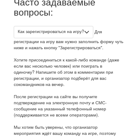
Часто задаваемые
вопросы:
Как зарегистрироваться на игру?
Для
регистрации на игру вам нужно заполнить форму чуть
ниже и нажать кнопку "Зарегистрироваться".
Хотите присоединиться к какой-либо команде (даже
если вас несколько человек) или поиграть в
одиночку? Напишите об этом в комментарии при
регистрации, и организатор подберёт для вас
сокомандников на вечер.
После регистрации на сайте вы получите
подтверждение на электронную почту и СМС-
сообщение на указанный телефонный номер
(поддерживается не всеми операторами).
Мы хотим быть уверены, что организатор
мероприятия ждёт вашу команду на игре, поэтому