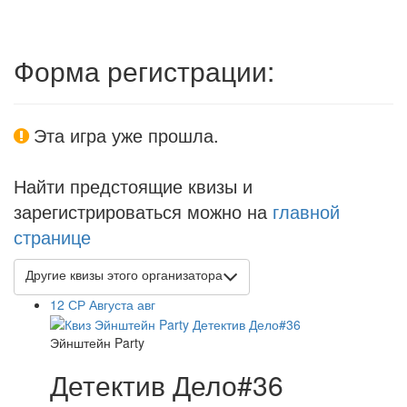
Форма регистрации:
Эта игра уже прошла.
Найти предстоящие квизы и
зарегистрироваться можно на
главной
странице
Другие квизы этого организатора
12
СР
Августа
авг
Эйнштейн Party
Детектив Дело#36