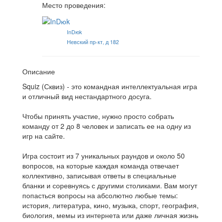
Место проведения:
InDюk
Невский пр-кт, д 182
Описание
Squiz (Сквиз) - это командная интеллектуальная игра
и отличный вид нестандартного досуга.
Чтобы принять участие, нужно просто собрать
команду от 2 до 8 человек и записать ее на одну из
игр на сайте.
Игра состоит из 7 уникальных раундов и около 50
вопросов, на которые каждая команда отвечает
коллективно, записывая ответы в специальные
бланки и соревнуясь с другими столиками. Вам могут
попасться вопросы на абсолютно любые темы:
история, литература, кино, музыка, спорт, география,
биология, мемы из интернета или даже личная жизнь