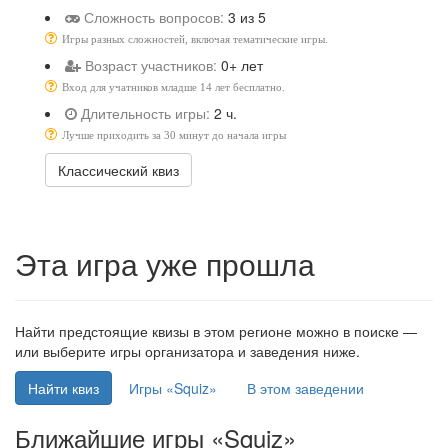
Сложность вопросов:
3 из 5
Игры разных сложностей, включая тематические игры.
Возраст участников:
0+ лет
Вход для учатников младше 14 лет бесплатно.
Длительность игры:
2 ч.
Лучше приходить за 30 минут до начала игры
Классический квиз
Эта игра уже прошла
Найти предстоящие квизы в этом регионе можно в поиске —
или выберите игры организатора и заведения ниже.
Найти квиз
Игры «Squiz»
В этом заведении
Ближайшие игры «Squiz»