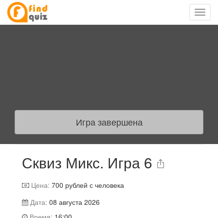
Игра завершена
Сквиз Микс. Игра 6
Цена:
700
рублей с человека
Дата:
08 августа 2026
Время:
16:00