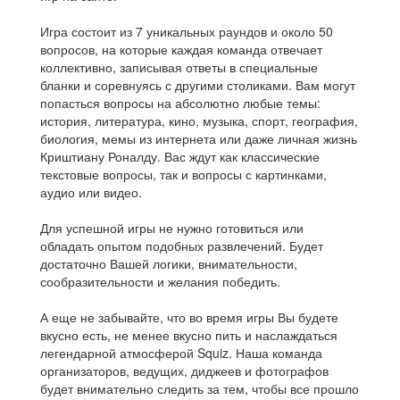
Игра состоит из 7 уникальных раундов и около 50
вопросов, на которые каждая команда отвечает
коллективно, записывая ответы в специальные
бланки и соревнуясь с другими столиками. Вам могут
попасться вопросы на абсолютно любые темы:
история, литература, кино, музыка, спорт, география,
биология, мемы из интернета или даже личная жизнь
Криштиану Роналду. Вас ждут как классические
текстовые вопросы, так и вопросы с картинками,
аудио или видео.
Для успешной игры не нужно готовиться или
обладать опытом подобных развлечений. Будет
достаточно Вашей логики, внимательности,
сообразительности и желания победить.
А еще не забывайте, что во время игры Вы будете
вкусно есть, не менее вкусно пить и наслаждаться
легендарной атмосферой Squiz. Наша команда
организаторов, ведущих, диджеев и фотографов
будет внимательно следить за тем, чтобы все прошло