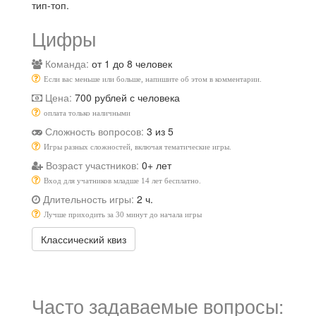
тип-топ.
Цифры
Команда:
от 1 до 8 человек
Если вас меньше или больше, напишите об этом в комментарии.
Цена:
700 рублей с человека
оплата только наличными
Сложность вопросов:
3 из 5
Игры разных сложностей, включая тематические игры.
Возраст участников:
0+ лет
Вход для учатников младше 14 лет бесплатно.
Длительность игры:
2 ч.
Лучше приходить за 30 минут до начала игры
Классический квиз
Часто задаваемые вопросы: