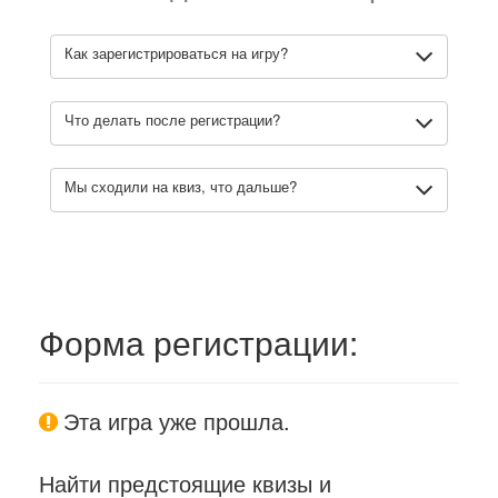
Как зарегистрироваться на игру?
Что делать после регистрации?
Мы сходили на квиз, что дальше?
Форма регистрации:
Эта игра уже прошла.
Найти предстоящие квизы и