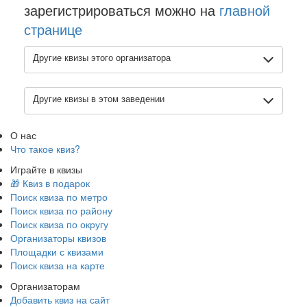
зарегистрироваться можно на
главной
странице
Другие квизы этого организатора
Другие квизы в этом заведении
О нас
Что такое квиз?
Играйте в квизы
🎁 Квиз в подарок
Поиск квиза по метро
Поиск квиза по району
Поиск квиза по округу
Организаторы квизов
Площадки с квизами
Поиск квиза на карте
Организаторам
Добавить квиз на сайт