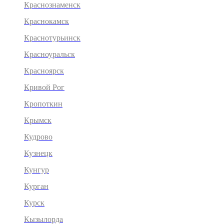
Краснознаменск
Краснокамск
Краснотурьинск
Красноуральск
Красноярск
Кривой Рог
Кропоткин
Крымск
Кудрово
Кузнецк
Кунгур
Курган
Курск
Кызылорда