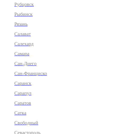
Рубцовск
Рыбинск
Рязань
Салават
Салехард
Самара
Сан-Диего
Сан-Франциско
Саранск
Сарапул
Саратов
Сатка
Свободный
Севастополь