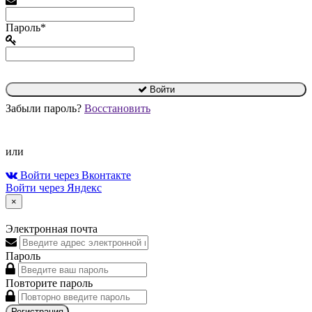
Пароль*
Войти
Забыли пароль?
Восстановить
или
Войти через Вконтакте
Войти через Яндекс
×
Электронная почта
Пароль
Повторите пароль
Регистрация