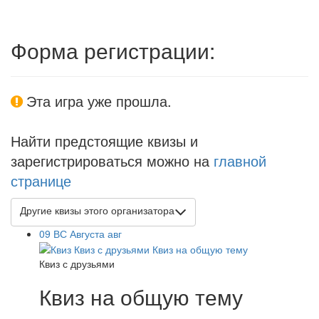
Форма регистрации:
Эта игра уже прошла.
Найти предстоящие квизы и
зарегистрироваться можно на
главной
странице
Другие квизы этого организатора
09
ВС
Августа
авг
Квиз с друзьями
Квиз на общую тему