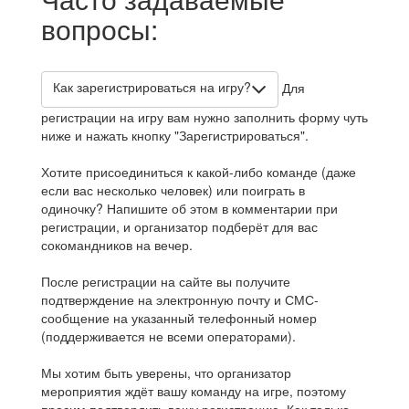
вопросы:
Как зарегистрироваться на игру?
Для
регистрации на игру вам нужно заполнить форму чуть
ниже и нажать кнопку "Зарегистрироваться".
Хотите присоединиться к какой-либо команде (даже
если вас несколько человек) или поиграть в
одиночку? Напишите об этом в комментарии при
регистрации, и организатор подберёт для вас
сокомандников на вечер.
После регистрации на сайте вы получите
подтверждение на электронную почту и СМС-
сообщение на указанный телефонный номер
(поддерживается не всеми операторами).
Мы хотим быть уверены, что организатор
мероприятия ждёт вашу команду на игре, поэтому
просим подтвердить вашу регистрацию. Как только