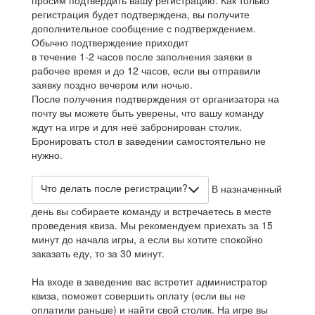
регистрация будет подтверждена, вы получите
дополнительное сообщение с подтверждением.
Обычно подтверждение приходит
в течение 1-2 часов после заполнения заявки в
рабочее время и до 12 часов, если вы отправили
заявку поздно вечером или ночью.
После получения подтверждения от организатора на
почту вы можете быть уверены, что вашу команду
ждут на игре и для неё забронирован столик.
Бронировать стол в заведении самостоятельно не
нужно.
Что делать после регистрации?
В назначенный
день вы собираете команду и встречаетесь в месте
проведения квиза. Мы рекомендуем приехать за 15
минут до начала игры, а если вы хотите спокойно
заказать еду, то за 30 минут.
На входе в заведение вас встретит администратор
квиза, поможет совершить оплату (если вы не
оплатили раньше) и найти свой столик. На игре вы