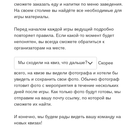
сможете заказать еду и напитки по меню заведения.
На своем столике вы найдёте все необходимые для
игры материалы.
Перед началом каждой игры ведущий подробно
повторяет правила. Если какой-то момент будет
непонятен, вы всегда сможете обратиться к
организаторам на месте.
Мы сходили на квиз, что дальше?
Скорее
всего, на квизе вы видели фотографа и хотели бы
увидеть и сохранить свои фото. Обычно фотограф
готовит фото с мероприятия в течение нескольких
дней после игры. Как только фото будут готовы, мы
отправим на вашу почту ссылку, по которой вы
сможете их найти.
И конечно, мы будем рады видеть вашу команду на
новых квизах!