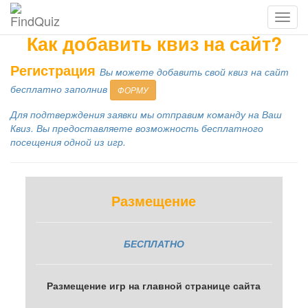
Как добавить квиз на сайт?
Регистрация
Вы можете добавить свой квиз на сайт
бесплатно заполнив
ФОРМУ
Для подтверждения заявки мы отправим команду на Ваш
Квиз. Вы предоставляете возможность бесплатного
посещения одной из игр.
Размещение
БЕСПЛАТНО
Размещение игр на главной странице сайта