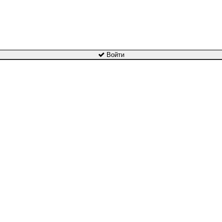
Войти