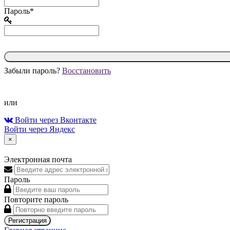
Пароль*
Забыли пароль?
Восстановить
или
Войти через Вконтакте
Войти через Яндекс
×
Электронная почта
Пароль
Повторите пароль
Регистрация