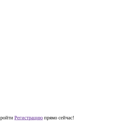
 пройти
Регистрацию
прямо сейчас!