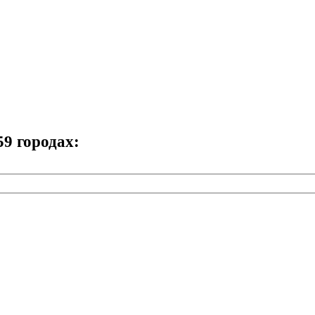
59 городах: