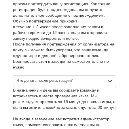
просим подтвердить вашу регистрацию. Как только
регистрация будет подтверждена, вы получите
дополнительное сообщение с подтверждением.
Обычно подтверждение приходит
в течение 1-2 часов после заполнения заявки в
рабочее время и до 12 часов, если вы отправили
заявку поздно вечером или ночью.
После получения подтверждения от организатора на
почту вы можете быть уверены, что вашу команду
ждут на игре и для неё забронирован столик.
Бронировать стол в заведении самостоятельно не
нужно.
Что делать после регистрации?
В назначенный день вы собираете команду и
встречаетесь в месте проведения квиза. Мы
рекомендуем приехать за 15 минут до начала игры, а
если вы хотите спокойно заказать еду, то за 30 минут.
На входе в заведение вас встретит администратор
квиза, поможет совершить оплату (если вы не