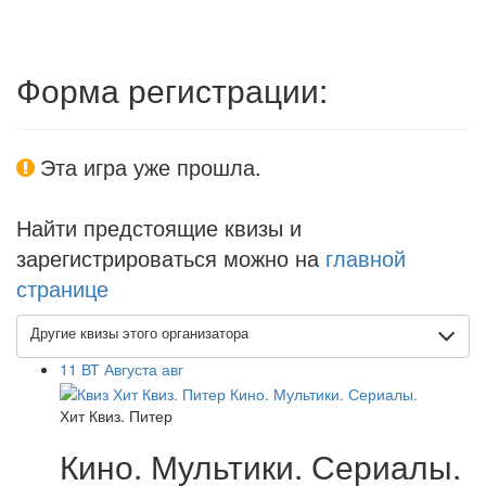
Форма регистрации:
Эта игра уже прошла.
Найти предстоящие квизы и
зарегистрироваться можно на
главной
странице
Другие квизы этого организатора
11
ВТ
Августа
авг
Хит Квиз. Питер
Кино. Мультики. Сериалы.