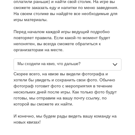
оплатили раньше) и найти свой столик. На игре вы
сможете заказать еду и напитки по меню заведения.
На своем столике вы найдёте все необходимые для
игры материалы.
Перед началом каждой игры ведущий подробно
повторяет правила. Если какой-то момент будет
непонятен, вы всегда сможете обратиться к
организаторам на месте.
Мы сходили на квиз, что дальше?
Скорее всего, на квизе вы видели фотографа и
хотели бы увидеть и сохранить свои фото. Обычно
фотограф готовит фото с мероприятия в течение
нескольких дней после игры. Как только фото будут
готовы, мы отправим на вашу почту ссылку, по
которой вы сможете их найти.
И конечно, мы будем рады видеть вашу команду на
новых квизах!