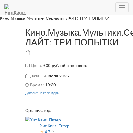
Игра завершена
Кино.Музыка.Мультики.Сериалы. ЛАЙТ: ТРИ ПОПЫТКИ
Кино.Музыка.Мультики.С
ЛАЙТ: ТРИ ПОПЫТКИ
Цена:
600
рублей с человека
Дата:
14 июля 2026
Время:
19:30
Добавить в календарь
Организатор:
Хит Квиз. Питер
4.7
/5