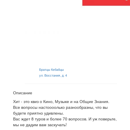
Братцы Кебабцы
ул. Восстания, д. 4
Описание
Хит - это квиз о Кино, Музыке и на Общие Знания.
Все вопросы настоооолько разнообразны, что вы
будете приятно удивлены.
Вас ждет 8 туров и более 70 вопросов. И уж поверьте,
мы не дадим вам заскучать!