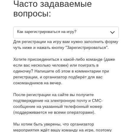
Часто задаваемые
вопросы:
Как зарегистрироваться на игру?
Для регистрации на игру вам нужно заполнить форму
чуть ниже и нажать кнопку "Зарегистрироваться".
Хотите присоединиться к какой-либо команде (даже
если вас несколько человек) или поиграть в
одиночку? Напишите об этом в комментарии при
регистрации, и организатор подберёт для вас
сокомандников на вечер.
После регистрации на сайте вы получите
подтверждение на электронную почту и СМС-
сообщение на указанный телефонный номер
(поддерживается не всеми операторами).
Мы хотим быть уверены, что организатор
мероприятия ждёт вашу команду на игре, поэтому