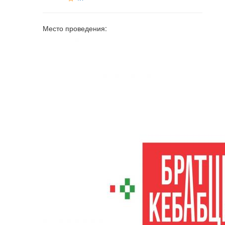
Место проведения: