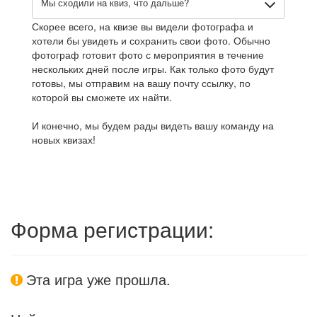
Мы сходили на квиз, что дальше?
Скорее всего, на квизе вы видели фотографа и
хотели бы увидеть и сохранить свои фото. Обычно
фотограф готовит фото с мероприятия в течение
нескольких дней после игры. Как только фото будут
готовы, мы отправим на вашу почту ссылку, по
которой вы сможете их найти.
И конечно, мы будем рады видеть вашу команду на
новых квизах!
Форма регистрации:
Эта игра уже прошла.