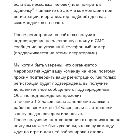
если вас несколько человек) или поиграть в
одиночку? Напишите об этом в комментарии при
регистрации, и организатор подберёт для вас
сокомандников на вечер.
После регистрации на сайте вы получите
подтверждение на электронную почту и СМС-
сообщение на указанный телефонный номер
(поддерживается не всеми операторами).
Мы хотим быть уверены, что организатор
мероприятия ждёт вашу команду на игре, поэтому
просим подтвердить вашу регистрацию. Как только
регистрация будет подтверждена, вы получите
дополнительное сообщение с подтверждением.
Обычно подтверждение приходит
в течение 1-2 часов после заполнения заявки в
рабочее время и до 12 часов, если вы отправили
заявку поздно вечером или ночью.
После получения подтверждения от организатора на
почту вы можете быть уверены, что вашу команду
ждут на игре и для неё забронирован столик.