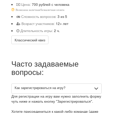
Цена:
700 рублей с человека
Возможна наличная/безналичная оплата
Сложность вопросов:
3 из 5
Возраст участников:
12+ лет
Длительность игры:
2 ч.
Классический квиз
Часто задаваемые
вопросы:
Как зарегистрироваться на игру?
Для регистрации на игру вам нужно заполнить форму
чуть ниже и нажать кнопку "Зарегистрироваться".
Хотите присоединиться к какой-либо команде (даже