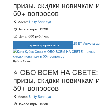
призы, скидки новичкам и
50+ вопросов
Место:
Unity Sennaya
Начало игры:
19:30
Цена:
600 руб./чел.
25
ВТ
Августа
авг
Зарегистрироваться
Кубок Совы
⭐ ОБО ВСЕМ НА СВЕТЕ:
призы, скидки новичкам и
50+ вопросов
Место:
Unity Sennaya
Начало игры:
19:30