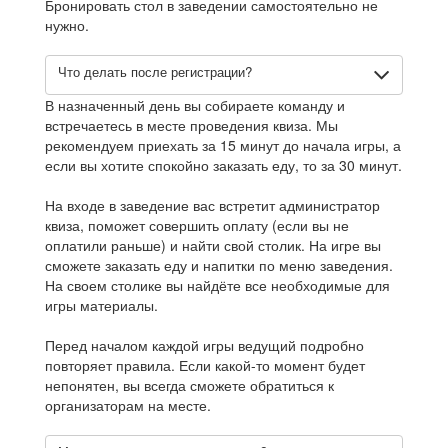
Бронировать стол в заведении самостоятельно не
нужно.
Что делать после регистрации?
В назначенный день вы собираете команду и
встречаетесь в месте проведения квиза. Мы
рекомендуем приехать за 15 минут до начала игры, а
если вы хотите спокойно заказать еду, то за 30 минут.
На входе в заведение вас встретит администратор
квиза, поможет совершить оплату (если вы не
оплатили раньше) и найти свой столик. На игре вы
сможете заказать еду и напитки по меню заведения.
На своем столике вы найдёте все необходимые для
игры материалы.
Перед началом каждой игры ведущий подробно
повторяет правила. Если какой-то момент будет
непонятен, вы всегда сможете обратиться к
организаторам на месте.