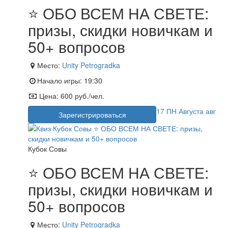
⭐ ОБО ВСЕМ НА СВЕТЕ:
призы, скидки новичкам и
50+ вопросов
Место:
Unity Petrogradka
Начало игры:
19:30
Цена:
600 руб./чел.
17
ПН
Августа
авг
Зарегистрироваться
Кубок Совы
⭐ ОБО ВСЕМ НА СВЕТЕ:
призы, скидки новичкам и
50+ вопросов
Место:
Unity Petrogradka