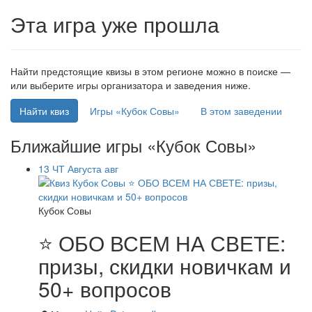
Эта игра уже прошла
Найти предстоящие квизы в этом регионе можно в поиске —
или выберите игры организатора и заведения ниже.
Найти квиз
Игры «Кубок Совы»
В этом заведении
Ближайшие игры «Кубок Совы»
13
ЧТ
Августа
авг
Кубок Совы
⭐ ОБО ВСЕМ НА СВЕТЕ:
призы, скидки новичкам и
50+ вопросов