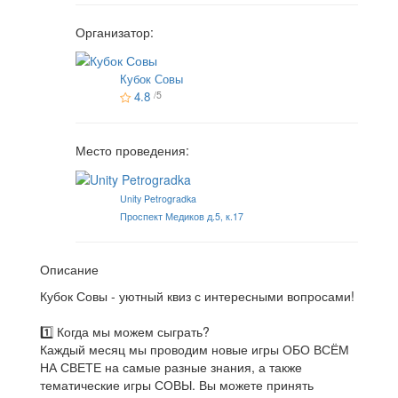
Организатор:
Кубок Совы
4.8
/5
Место проведения:
Unity Petrogradka
Проспект Медиков д.5, к.17
Описание
Кубок Совы - уютный квиз с интересными вопросами!
1️⃣ Когда мы можем сыграть?
Каждый месяц мы проводим новые игры ОБО ВСЁМ
НА СВЕТЕ на самые разные знания, а также
тематические игры СОВЫ. Вы можете принять