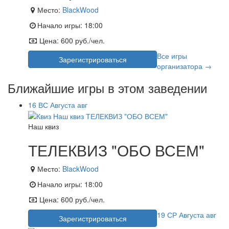
Место:
BlackWood
Начало игры:
18:00
Цена:
600 руб./чел.
Все игры
Зарегистрироваться
организатора →
Ближайшие игры в этом заведении
16
ВС
Августа
авг
Наш квиз
ТЕЛЕКВИЗ "ОБО ВСЕМ"
Место:
BlackWood
Начало игры:
18:00
Цена:
600 руб./чел.
19
СР
Августа
авг
Зарегистрироваться