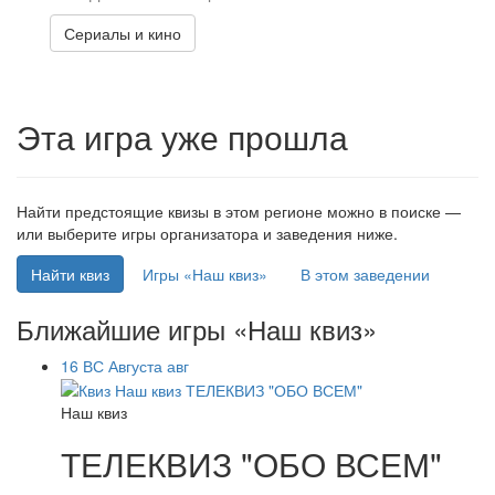
Сериалы и кино
Эта игра уже прошла
Найти предстоящие квизы в этом регионе можно в поиске —
или выберите игры организатора и заведения ниже.
Найти квиз
Игры «Наш квиз»
В этом заведении
Ближайшие игры «Наш квиз»
16
ВС
Августа
авг
Наш квиз
ТЕЛЕКВИЗ "ОБО ВСЕМ"