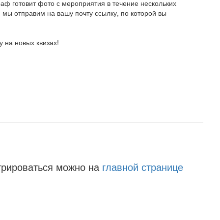
аф готовит фото с мероприятия в течение нескольких
, мы отправим на вашу почту ссылку, по которой вы
 на новых квизах!
трироваться можно на
главной странице