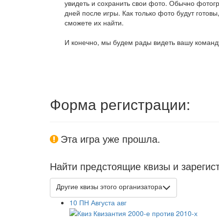
увидеть и сохранить свои фото. Обычно фотогр
дней после игры. Как только фото будут готовы
сможете их найти.
И конечно, мы будем рады видеть вашу команду
Форма регистрации:
Эта игра уже прошла.
Найти предстоящие квизы и зарегис
Другие квизы этого организатора
10
ПН
Августа
авг