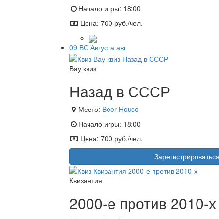
Начало игры:
18:00
Цена:
700 руб./чел.
09
ВС
Августа
авг
Вау квиз
Назад в СССР
Место:
Beer House
Начало игры:
18:00
Цена:
700 руб./чел.
Зарегистрироватьс
Квизантия
2000-е против 2010-х