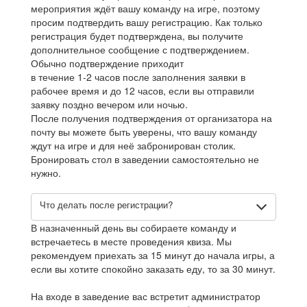
мероприятия ждёт вашу команду на игре, поэтому
просим подтвердить вашу регистрацию. Как только
регистрация будет подтверждена, вы получите
дополнительное сообщение с подтверждением.
Обычно подтверждение приходит
в течение 1-2 часов после заполнения заявки в
рабочее время и до 12 часов, если вы отправили
заявку поздно вечером или ночью.
После получения подтверждения от организатора на
почту вы можете быть уверены, что вашу команду
ждут на игре и для неё забронирован столик.
Бронировать стол в заведении самостоятельно не
нужно.
Что делать после регистрации?
В назначенный день вы собираете команду и
встречаетесь в месте проведения квиза. Мы
рекомендуем приехать за 15 минут до начала игры, а
если вы хотите спокойно заказать еду, то за 30 минут.
На входе в заведение вас встретит администратор