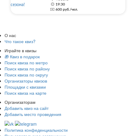
19:30
600 руб./чел.
О нас
Что такое квиз?
Играйте в квизы
🎁 Квиз в подарок
Поиск квиза по метро
Поиск квиза по району
Поиск квиза по округу
Организаторы квизов
Площадки с квизами
Поиск квиза на карте
Организаторам
Добавить квиз на сайт
Добавить место проведения
Политика конфеденциальности