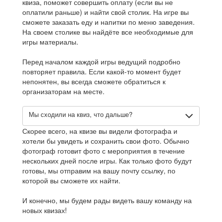
квиза, поможет совершить оплату (если вы не
оплатили раньше) и найти свой столик. На игре вы
сможете заказать еду и напитки по меню заведения.
На своем столике вы найдёте все необходимые для
игры материалы.
Перед началом каждой игры ведущий подробно
повторяет правила. Если какой-то момент будет
непонятен, вы всегда сможете обратиться к
организаторам на месте.
Мы сходили на квиз, что дальше?
Скорее всего, на квизе вы видели фотографа и
хотели бы увидеть и сохранить свои фото. Обычно
фотограф готовит фото с мероприятия в течение
нескольких дней после игры. Как только фото будут
готовы, мы отправим на вашу почту ссылку, по
которой вы сможете их найти.
И конечно, мы будем рады видеть вашу команду на
новых квизах!