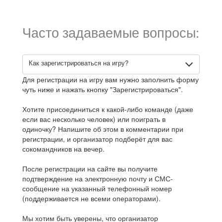
Часто задаваемые вопросы:
Как зарегистрироваться на игру?
Для регистрации на игру вам нужно заполнить форму
чуть ниже и нажать кнопку "Зарегистрироваться".
Хотите присоединиться к какой-либо команде (даже
если вас несколько человек) или поиграть в
одиночку? Напишите об этом в комментарии при
регистрации, и организатор подберёт для вас
сокомандников на вечер.
После регистрации на сайте вы получите
подтверждение на электронную почту и СМС-
сообщение на указанный телефонный номер
(поддерживается не всеми операторами).
Мы хотим быть уверены, что организатор