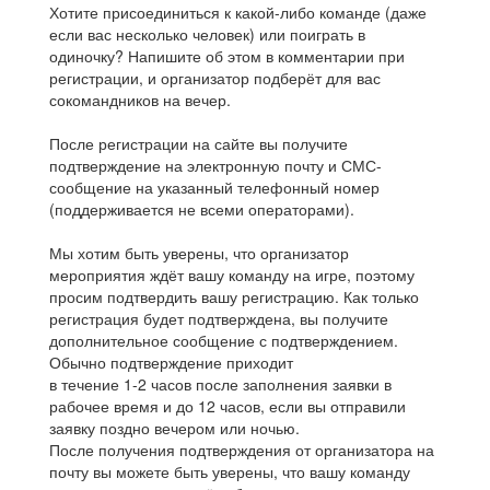
Хотите присоединиться к какой-либо команде (даже
если вас несколько человек) или поиграть в
одиночку? Напишите об этом в комментарии при
регистрации, и организатор подберёт для вас
сокомандников на вечер.
После регистрации на сайте вы получите
подтверждение на электронную почту и СМС-
сообщение на указанный телефонный номер
(поддерживается не всеми операторами).
Мы хотим быть уверены, что организатор
мероприятия ждёт вашу команду на игре, поэтому
просим подтвердить вашу регистрацию. Как только
регистрация будет подтверждена, вы получите
дополнительное сообщение с подтверждением.
Обычно подтверждение приходит
в течение 1-2 часов после заполнения заявки в
рабочее время и до 12 часов, если вы отправили
заявку поздно вечером или ночью.
После получения подтверждения от организатора на
почту вы можете быть уверены, что вашу команду