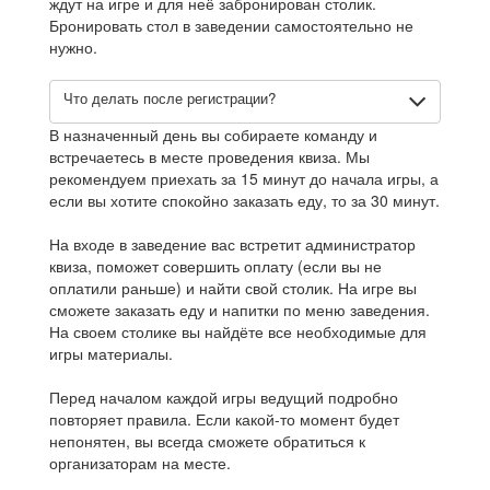
ждут на игре и для неё забронирован столик.
Бронировать стол в заведении самостоятельно не
нужно.
Что делать после регистрации?
В назначенный день вы собираете команду и
встречаетесь в месте проведения квиза. Мы
рекомендуем приехать за 15 минут до начала игры, а
если вы хотите спокойно заказать еду, то за 30 минут.
На входе в заведение вас встретит администратор
квиза, поможет совершить оплату (если вы не
оплатили раньше) и найти свой столик. На игре вы
сможете заказать еду и напитки по меню заведения.
На своем столике вы найдёте все необходимые для
игры материалы.
Перед началом каждой игры ведущий подробно
повторяет правила. Если какой-то момент будет
непонятен, вы всегда сможете обратиться к
организаторам на месте.