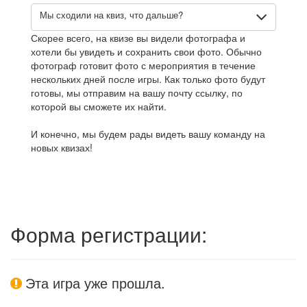
Мы сходили на квиз, что дальше?
Скорее всего, на квизе вы видели фотографа и
хотели бы увидеть и сохранить свои фото. Обычно
фотограф готовит фото с мероприятия в течение
нескольких дней после игры. Как только фото будут
готовы, мы отправим на вашу почту ссылку, по
которой вы сможете их найти.
И конечно, мы будем рады видеть вашу команду на
новых квизах!
Форма регистрации:
Эта игра уже прошла.