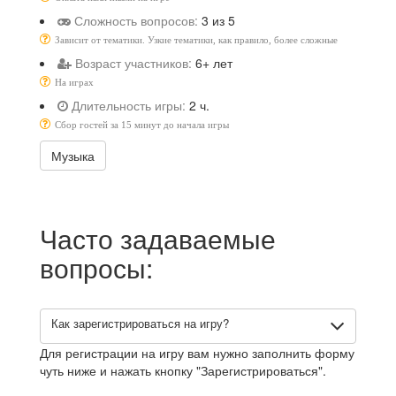
Сложность вопросов:
3 из 5
Зависит от тематики. Узкие тематики, как правило, более сложные
Возраст участников:
6+ лет
На играх
Длительность игры:
2 ч.
Сбор гостей за 15 минут до начала игры
Музыка
Часто задаваемые
вопросы:
Как зарегистрироваться на игру?
Для регистрации на игру вам нужно заполнить форму
чуть ниже и нажать кнопку "Зарегистрироваться".