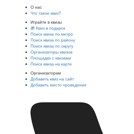
О нас
Что такое квиз?
Играйте в квизы
🎁 Квиз в подарок
Поиск квиза по метро
Поиск квиза по району
Поиск квиза по округу
Организаторы квизов
Площадки с квизами
Поиск квиза на карте
Организаторам
Добавить квиз на сайт
Добавить место проведения