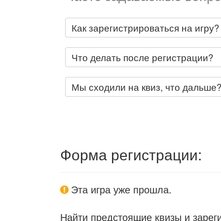
Как зарегистрироваться на игру?
Что делать после регистрации?
Мы сходили на квиз, что дальше
Форма регистрации:
Эта игра уже прошла.
Найти предстоящие квизы и зарег