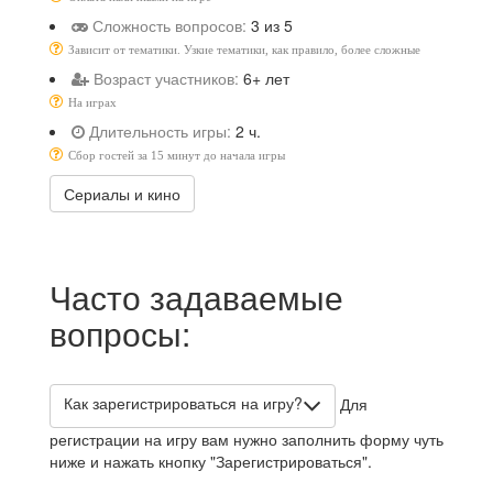
Сложность вопросов:
3 из 5
Зависит от тематики. Узкие тематики, как правило, более сложные
Возраст участников:
6+ лет
На играх
Длительность игры:
2 ч.
Сбор гостей за 15 минут до начала игры
Сериалы и кино
Часто задаваемые
вопросы:
Как зарегистрироваться на игру?
Для
регистрации на игру вам нужно заполнить форму чуть
ниже и нажать кнопку "Зарегистрироваться".