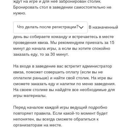
ждут на игре и для неё забронирован столик.
Бронировать стол в заведении самостоятельно не
нужно.
Что делать после регистрации?
В назначенный
день вы собираете команду и встречаетесь в месте
проведения квиза. Мы рекомендуем приехать за 15
минут до начала игры, а если вы хотите спокойно
заказать еду, то за 30 минут.
На входе в заведение вас встретит администратор
квиза, поможет совершить оплату (если вы не
оплатили раньше) и найти свой столик. На игре вы
сможете заказать еду и напитки по меню заведения.
На своем столике вы найдёте все необходимые для
игры материалы.
Перед началом каждой игры ведущий подробно
повторяет правила. Если какой-то момент будет
непонятен, вы всегда сможете обратиться к
организаторам на месте.