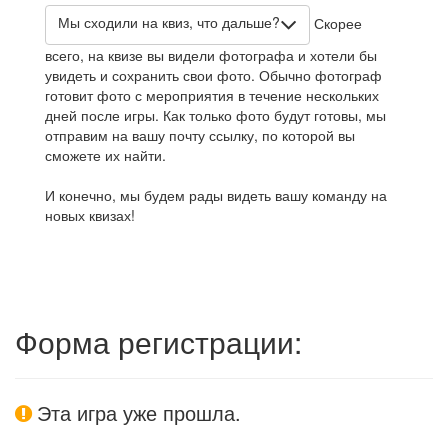
Мы сходили на квиз, что дальше?
Скорее
всего, на квизе вы видели фотографа и хотели бы
увидеть и сохранить свои фото. Обычно фотограф
готовит фото с мероприятия в течение нескольких
дней после игры. Как только фото будут готовы, мы
отправим на вашу почту ссылку, по которой вы
сможете их найти.
И конечно, мы будем рады видеть вашу команду на
новых квизах!
Форма регистрации:
Эта игра уже прошла.