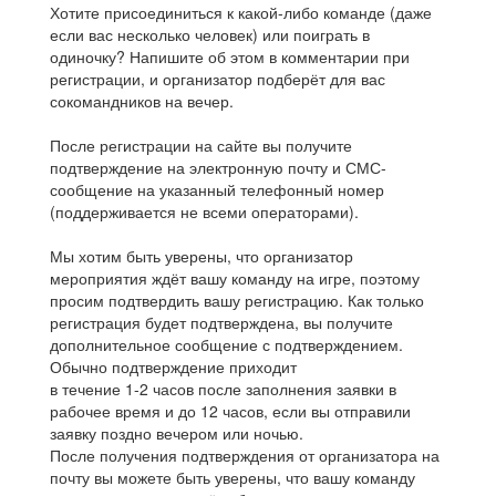
Хотите присоединиться к какой-либо команде (даже
если вас несколько человек) или поиграть в
одиночку? Напишите об этом в комментарии при
регистрации, и организатор подберёт для вас
сокомандников на вечер.
После регистрации на сайте вы получите
подтверждение на электронную почту и СМС-
сообщение на указанный телефонный номер
(поддерживается не всеми операторами).
Мы хотим быть уверены, что организатор
мероприятия ждёт вашу команду на игре, поэтому
просим подтвердить вашу регистрацию. Как только
регистрация будет подтверждена, вы получите
дополнительное сообщение с подтверждением.
Обычно подтверждение приходит
в течение 1-2 часов после заполнения заявки в
рабочее время и до 12 часов, если вы отправили
заявку поздно вечером или ночью.
После получения подтверждения от организатора на
почту вы можете быть уверены, что вашу команду