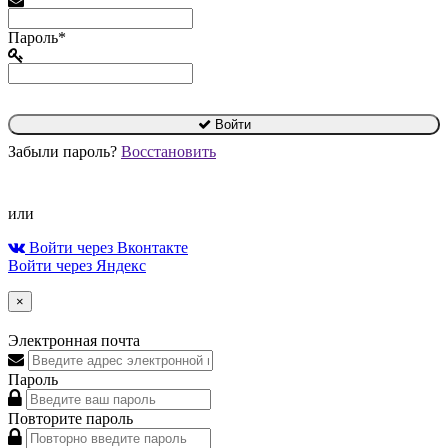
Пароль*
Войти
Забыли пароль?
Восстановить
или
Войти через Вконтакте
Войти через Яндекс
×
Электронная почта
Пароль
Повторите пароль