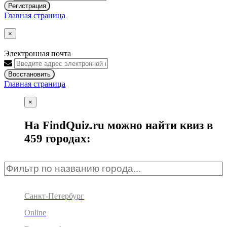
Регистрация
Главная страница
×
Электронная почта
Восстановить
Главная страница
×
На FindQuiz.ru можно найти квиз в
459 городах:
Санкт-Петербург
Online