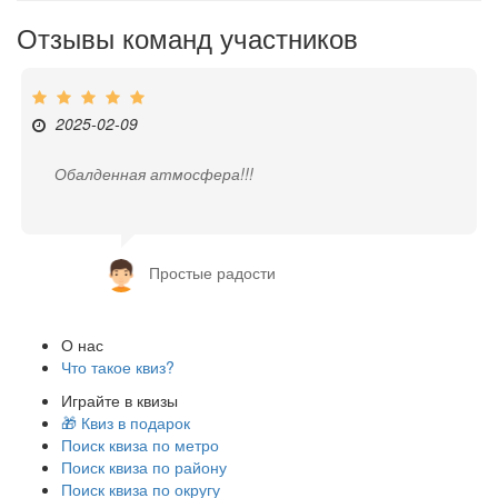
Отзывы команд участников
2025-02-09
Обалденная атмосфера!!!
Простые радости
О нас
Что такое квиз?
Играйте в квизы
🎁 Квиз в подарок
Поиск квиза по метро
Поиск квиза по району
Поиск квиза по округу