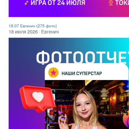
18.07 Евгенич (275 фото)
18 июля 2026 · Евгенич