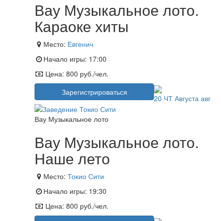
Вау Музыкальное лото.
Караоке хиты
Место:
Евгенич
Начало игры:
17:00
Цена:
800 руб./чел.
Зарегистрироваться
20
ЧТ
Августа
авг
Вау Музыкальное лото
Вау Музыкальное лото.
Наше лето
Место:
Токио Сити
Начало игры:
19:30
Цена:
800 руб./чел.