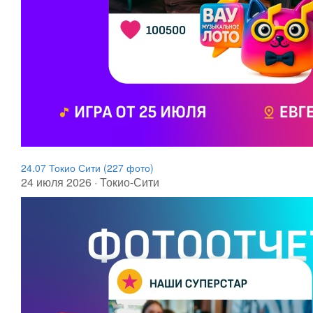
24.07 Токио Сити (227 фото)
24 июля 2026 · Токио-Сити