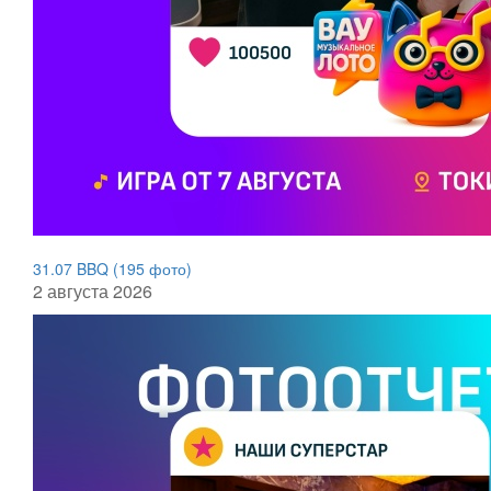
31.07 BBQ (195 фото)
2 августа 2026