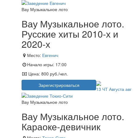
Вау Музыкальное лото
Вау Музыкальное лото.
Русские хиты 2010-х и
2020-х
Место:
Евгенич
Начало игры:
17:00
Цена:
800 руб./чел.
Зарегистрироваться
13
ЧТ
Августа
авг
Вау Музыкальное лото
Вау Музыкальное лото.
Караоке-девичник
Место:
Токио-Сити