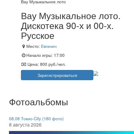
Вау Музыкальное лото
Вау Музыкальное лото.
Дискотека 90-х и 00-х.
Русское
Место:
Евгенич
Начало игры:
17:00
Цена:
800 руб./чел.
Зарегистрироваться
Фотоальбомы
08.08 Токио-City (180 фото)
8 августа 2026