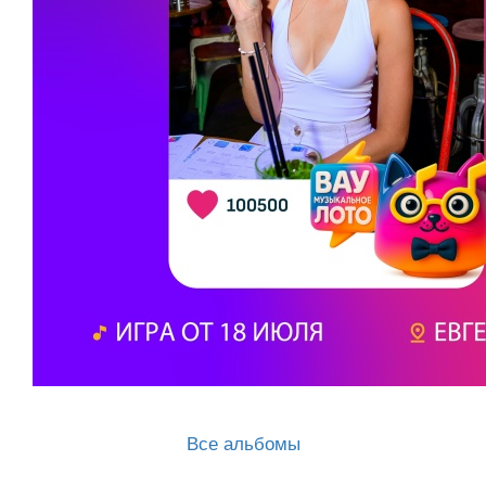
Все альбомы