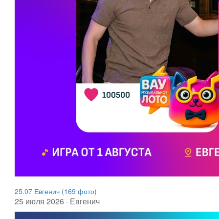
25.07 Евгенич (169 фото)
25 июля 2026 · Евгенич