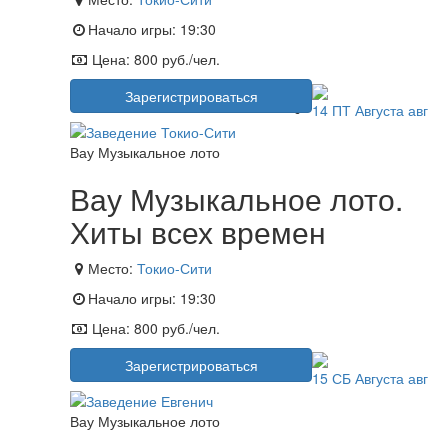
Начало игры:
19:30
Цена:
800 руб./чел.
Зарегистрироваться
14
ПТ
Августа
авг
Вау Музыкальное лото
Вау Музыкальное лото.
Хиты всех времен
Место:
Токио-Сити
Начало игры:
19:30
Цена:
800 руб./чел.
Зарегистрироваться
15
СБ
Августа
авг
Вау Музыкальное лото