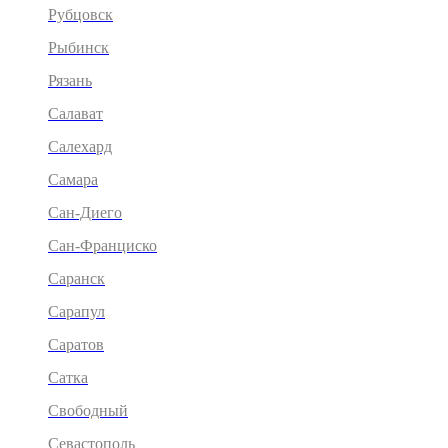
Рубцовск
Рыбинск
Рязань
Салават
Салехард
Самара
Сан-Диего
Сан-Франциско
Саранск
Сарапул
Саратов
Сатка
Свободный
Севастополь