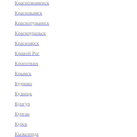
Краснознаменск
Краснокамск
Краснотурьинск
Красноуральск
Красноярск
Кривой Рог
Кропоткин
Крымск
Кудрово
Кузнецк
Кунгур
Курган
Курск
Кызылорда