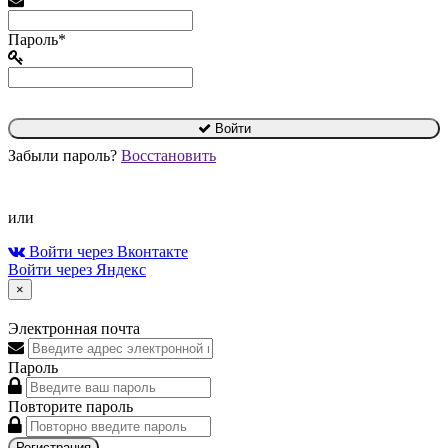
Пароль*
Войти
Забыли пароль?
Восстановить
или
Войти через Вконтакте
Войти через Яндекс
×
Электронная почта
Пароль
Повторите пароль
Регистрация