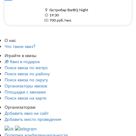
Гастробар BarBQ Night
19:30
700 руб./чел.
О нас
Что такое квиз?
Играйте в квизы
🎁 Квиз в подарок
Поиск квиза по метро
Поиск квиза по району
Поиск квиза по округу
Организаторы квизов
Площадки с квизами
Поиск квиза на карте
Организаторам
Добавить квиз на сайт
Добавить место проведения
Политика конфеденциальности