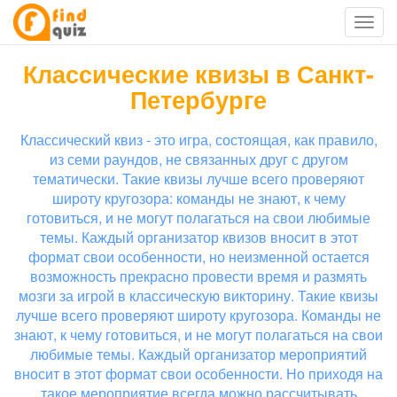
Классические квизы в Санкт-
Петербурге
Классический квиз - это игра, состоящая, как правило,
из семи раундов, не связанных друг с другом
тематически. Такие квизы лучше всего проверяют
широту кругозора: команды не знают, к чему
готовиться, и не могут полагаться на свои любимые
темы. Каждый организатор квизов вносит в этот
формат свои особенности, но неизменной остается
возможность прекрасно провести время и размять
мозги за игрой в классическую викторину. Такие квизы
лучше всего проверяют широту кругозора. Команды не
знают, к чему готовиться, и не могут полагаться на свои
любимые темы. Каждый организатор мероприятий
вносит в этот формат свои особенности. Но приходя на
такое мероприятие всегда можно рассчитывать